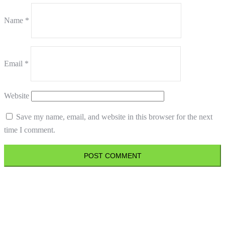
Name
*
Email
*
Website
Save my name, email, and website in this browser for the next
time I comment.